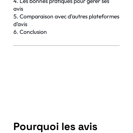
Les bonnes pratiques pour gérer ses
avis
Comparaison avec d’autres plateformes
d’avis
Conclusion
Pourquoi les avis