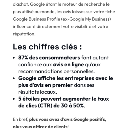
d’achat. Google étant le moteur de recherche le
plus utilisé au monde, les avis laissés sur votre fiche
Google Business Profile (ex-Google My Business)
influencent directement votre visibilité et votre
réputation.
Les chiffres clés :
87% des consommateurs
font autant
confiance aux
avis en ligne
qu’aux
recommandations personnelles.
Google affiche les entreprises avec le
plus d’avis en premier
dans ses
résultats locaux.
5 étoiles peuvent augmenter le taux
de clics (CTR) de 30 à 50%
.
En bref,
plus vous avez d’avis Google positifs,
plus vous attirez de clients
!