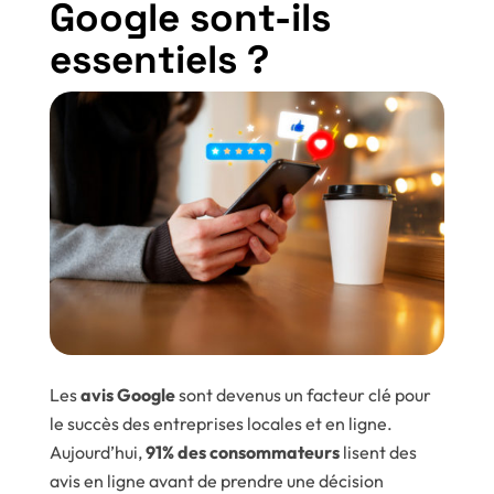
Google sont-ils
essentiels ?
Les
avis Google
sont devenus un facteur clé pour
le succès des entreprises locales et en ligne.
Aujourd’hui,
91% des consommateurs
lisent des
avis en ligne avant de prendre une décision