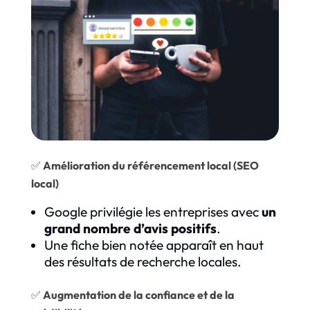
✅
Amélioration du référencement local (SEO
local)
Google privilégie les entreprises avec
un
grand nombre d’avis positifs
.
Une fiche bien notée apparaît en haut
des résultats de recherche locales.
✅
Augmentation de la confiance et de la