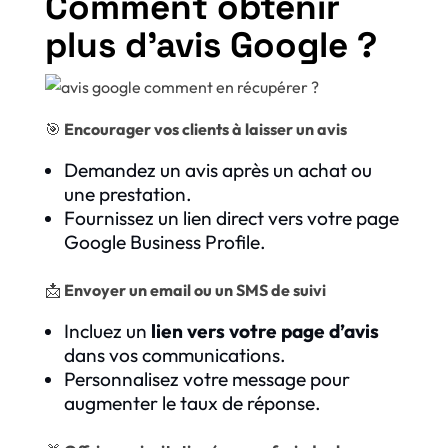
Comment obtenir
plus d’avis Google ?
🎯
Encourager vos clients à laisser un avis
Demandez un avis après un achat ou
une prestation.
Fournissez un lien direct vers votre page
Google Business Profile.
📩
Envoyer un email ou un SMS de suivi
Incluez un
lien vers votre page d’avis
dans vos communications.
Personnalisez votre message pour
augmenter le taux de réponse.