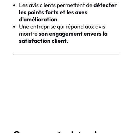
Les avis clients permettent de
détecter
les points forts et les axes
d’amélioration
.
Une entreprise qui répond aux avis
montre
son engagement envers la
satisfaction client
.