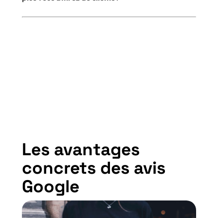
Les avantages
concrets des avis
Google