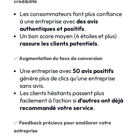
crédibilité
Les consommateurs font plus confiance
à une entreprise avec
des avis
authentiques et positifs
.
Un bon score moyen (4 étoiles et plus)
rassure les clients potentiels
.
✅
Augmentation du taux de conversion
Une entreprise avec
50 avis positifs
génère plus de clics qu’une entreprise
sans avis.
Les clients hésitants passent plus
facilement à l’action si
d’autres ont déjà
recommandé votre service
.
✅
Feedback précieux pour améliorer votre
entreprise