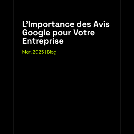
L’Importance des Avis
Google pour Votre
Entreprise
Mar, 2025
|
Blog