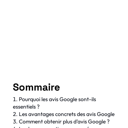
Sommaire
Pourquoi les avis Google sont-ils
essentiels ?
Les avantages concrets des avis Google
Comment obtenir plus d’avis Google ?