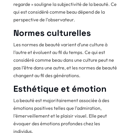
regarde » souligne la subjectivité de la beauté. Ce
qui est considéré comme beau dépend de la
perspective de l’observateur.
Normes culturelles
Les normes de beauté varient d’une culture à
l’autre et évoluent au fil du temps. Ce qui est
considéré comme beau dans une culture peut ne
pas l’être dans une autre, et les normes de beauté
changent au fil des générations.
Esthétique et émotion
La beauté est majoritairement associée à des
émotions positives telles que l’admiration,
l’émerveillement et le plaisir visuel. Elle peut
évoquer des émotions profondes chez les
individus.