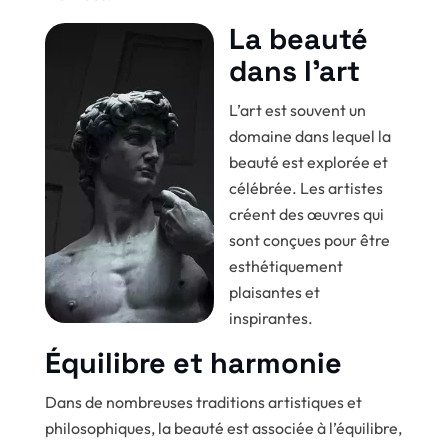
La beauté
dans l’art
L’art est souvent un
domaine dans lequel la
beauté est explorée et
célébrée. Les artistes
créent des œuvres qui
sont conçues pour être
esthétiquement
plaisantes et
inspirantes.
Équilibre et harmonie
Dans de nombreuses traditions artistiques et
philosophiques, la beauté est associée à l’équilibre,