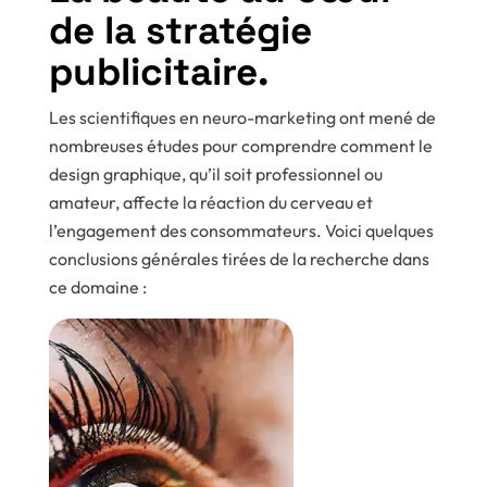
de la stratégie
publicitaire.
Les scientifiques en neuro-marketing ont mené de
nombreuses études pour comprendre comment le
design graphique, qu’il soit professionnel ou
amateur, affecte la réaction du cerveau et
l’engagement des consommateurs. Voici quelques
conclusions générales tirées de la recherche dans
ce domaine :