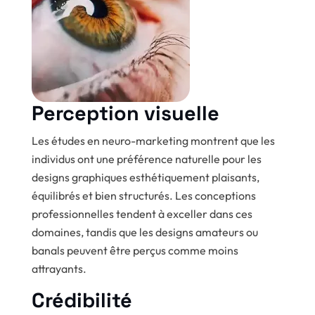
Perception visuelle
Les études en neuro-marketing montrent que les
individus ont une préférence naturelle pour les
designs graphiques esthétiquement plaisants,
équilibrés et bien structurés. Les conceptions
professionnelles tendent à exceller dans ces
domaines, tandis que les designs amateurs ou
banals peuvent être perçus comme moins
attrayants.
Crédibilité