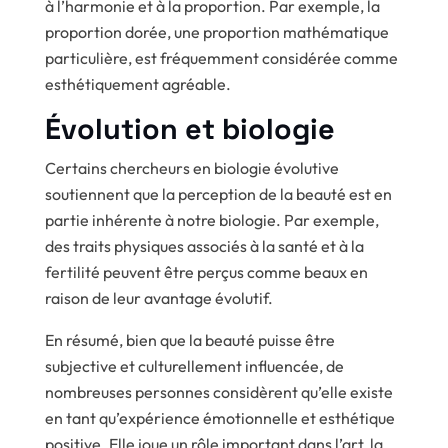
à l’harmonie et à la proportion. Par exemple, la
proportion dorée, une proportion mathématique
particulière, est fréquemment considérée comme
esthétiquement agréable.
Évolution et biologie
Certains chercheurs en biologie évolutive
soutiennent que la perception de la beauté est en
partie inhérente à notre biologie. Par exemple,
des traits physiques associés à la santé et à la
fertilité peuvent être perçus comme beaux en
raison de leur avantage évolutif.
En résumé, bien que la beauté puisse être
subjective et culturellement influencée, de
nombreuses personnes considèrent qu’elle existe
en tant qu’expérience émotionnelle et esthétique
positive. Elle joue un rôle important dans l’art, la