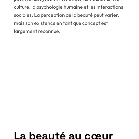
culture, la psychologie humaine et les interactions
sociales. La perception de la beauté peut varier,
mais son existence en tant que concept est
largement reconnue.
La beauté au cœur