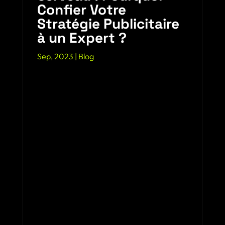
Confier Votre
Stratégie Publicitaire
à un Expert ?
Sep, 2023
|
Blog