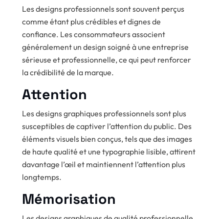
Les designs professionnels sont souvent perçus
comme étant plus crédibles et dignes de
confiance. Les consommateurs associent
généralement un design soigné à une entreprise
sérieuse et professionnelle, ce qui peut renforcer
la crédibilité de la marque.
Attention
Les designs graphiques professionnels sont plus
susceptibles de captiver l’attention du public. Des
éléments visuels bien conçus, tels que des images
de haute qualité et une typographie lisible, attirent
davantage l’œil et maintiennent l’attention plus
longtemps.
Mémorisation
Les designs graphiques de qualité professionnelle