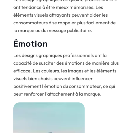
ont tendance à être mieux mémorisés. Les
éléments visuels attrayants peuvent aider les
consommateurs à se rappeler plus facilement de
la marque ou du message publicitaire.
Émotion
Les designs graphiques professionnels ont la
capacité de susciter des émotions de manière plus
efficace. Les couleurs, les images et les éléments
visuels bien choisis peuvent influencer
positivement l’émotion du consommateur, ce qui
peut renforcer l’attachement à la marque.