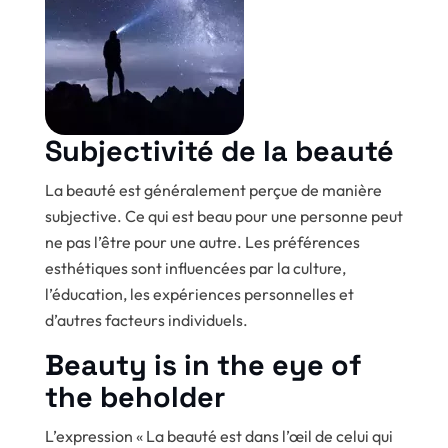
Subjectivité de la beauté
La beauté est généralement perçue de manière
subjective. Ce qui est beau pour une personne peut
ne pas l’être pour une autre. Les préférences
esthétiques sont influencées par la culture,
l’éducation, les expériences personnelles et
d’autres facteurs individuels.
Beauty is in the eye of
the beholder
L’expression « La beauté est dans l’œil de celui qui