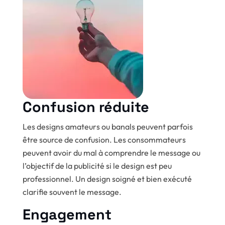
Confusion réduite
Les designs amateurs ou banals peuvent parfois
être source de confusion. Les consommateurs
peuvent avoir du mal à comprendre le message ou
l’objectif de la publicité si le design est peu
professionnel. Un design soigné et bien exécuté
clarifie souvent le message.
Engagement