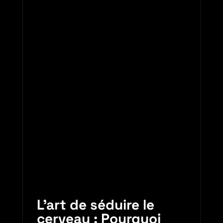
L’art de séduire le
cerveau : Pourquoi