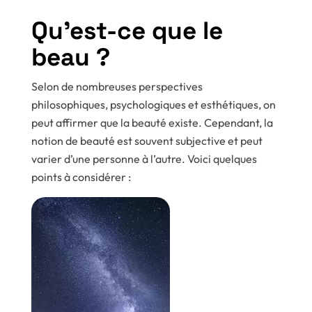
Qu’est-ce que le
beau ?
Selon de nombreuses perspectives
philosophiques, psychologiques et esthétiques, on
peut affirmer que la beauté existe. Cependant, la
notion de beauté est souvent subjective et peut
varier d’une personne à l’autre. Voici quelques
points à considérer :