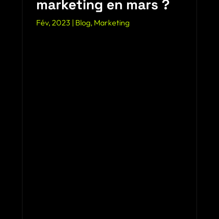
marketing en mars ?
Fév, 2023
|
Blog
,
Marketing