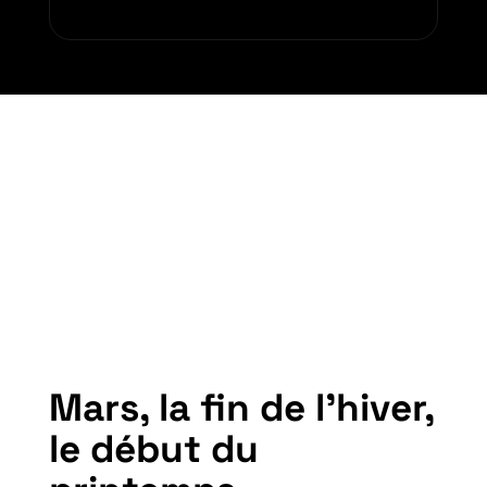
Mars, la fin de l’hiver,
le début du