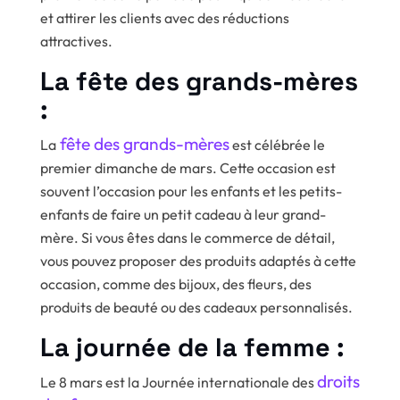
et attirer les clients avec des réductions
attractives.
La fête des grands-mères
:
fête des grands-mères
La
est célébrée le
premier dimanche de mars. Cette occasion est
souvent l’occasion pour les enfants et les petits-
enfants de faire un petit cadeau à leur grand-
mère. Si vous êtes dans le commerce de détail,
vous pouvez proposer des produits adaptés à cette
occasion, comme des bijoux, des fleurs, des
produits de beauté ou des cadeaux personnalisés.
La journée de la femme :
droits
Le 8 mars est la Journée internationale des