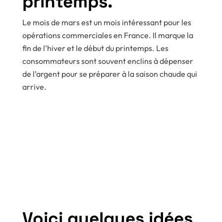
printemps.
Le mois de mars est un mois intéressant pour les
opérations commerciales en France. Il marque la
fin de l’hiver et le début du printemps. Les
consommateurs sont souvent enclins à dépenser
de l’argent pour se préparer à la saison chaude qui
arrive.
Voici quelques idées