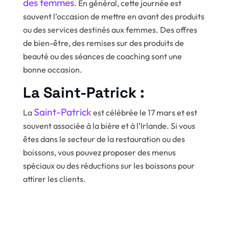
des femmes
. En général, cette journée est
souvent l’occasion de mettre en avant des produits
ou des services destinés aux femmes. Des offres
de bien-être, des remises sur des produits de
beauté ou des séances de coaching sont une
bonne occasion.
La Saint-Patrick :
Saint-Patrick
La
est célébrée le 17 mars et est
souvent associée à la bière et à l’Irlande. Si vous
êtes dans le secteur de la restauration ou des
boissons, vous pouvez proposer des menus
spéciaux ou des réductions sur les boissons pour
attirer les clients.