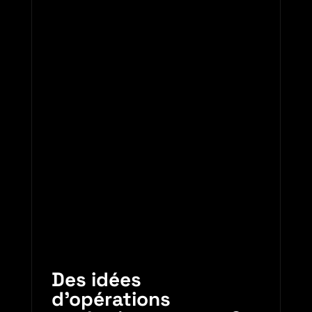
Des idées
d’opérations