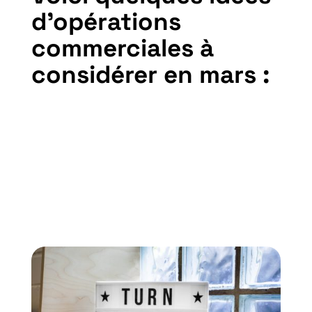
d’opérations
commerciales à
considérer en mars :