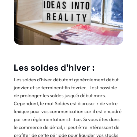
Les soldes d’hiver :
Les soldes d’hiver débutent généralement début
janvier et se terminent fin février. Il est possible
de prolonger les soldes jusqu’à début mars.
Cependant, le mot Soldes est à proscrir de votre
lexique pour vos communication car il est encadré
par une réglementation stritce. Si vous êtes dans
le commerce de détail, il peut être intéressant de
profiter de cette période pour liquider vos stocks