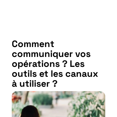
Comment
communiquer vos
opérations ? Les
outils et les canaux
à utiliser ?