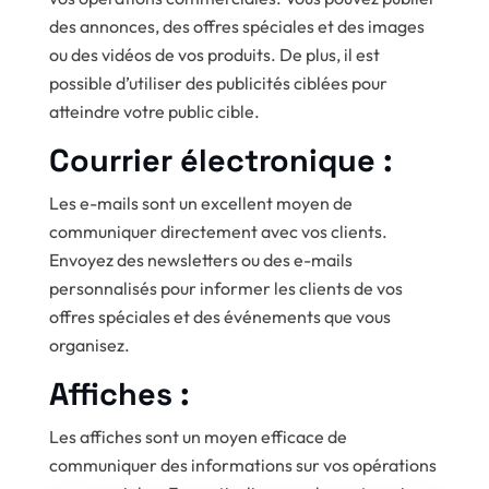
des annonces, des offres spéciales et des images
ou des vidéos de vos produits. De plus, il est
possible d’utiliser des publicités ciblées pour
atteindre votre public cible.
Courrier électronique :
Les e-mails sont un excellent moyen de
communiquer directement avec vos clients.
Envoyez des newsletters ou des e-mails
personnalisés pour informer les clients de vos
offres spéciales et des événements que vous
organisez.
Affiches :
Les affiches sont un moyen efficace de
communiquer des informations sur vos opérations