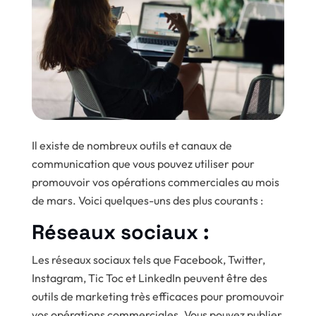
Il existe de nombreux outils et canaux de
communication que vous pouvez utiliser pour
promouvoir vos opérations commerciales au mois
de mars. Voici quelques-uns des plus courants :
Réseaux sociaux :
Les réseaux sociaux tels que Facebook, Twitter,
Instagram, Tic Toc et LinkedIn peuvent être des
outils de marketing très efficaces pour promouvoir
vos opérations commerciales. Vous pouvez publier